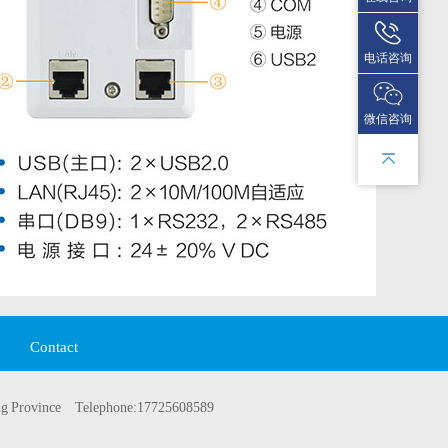
电话咨询
微信咨询
Contact
ong Province Telephone:17725608589